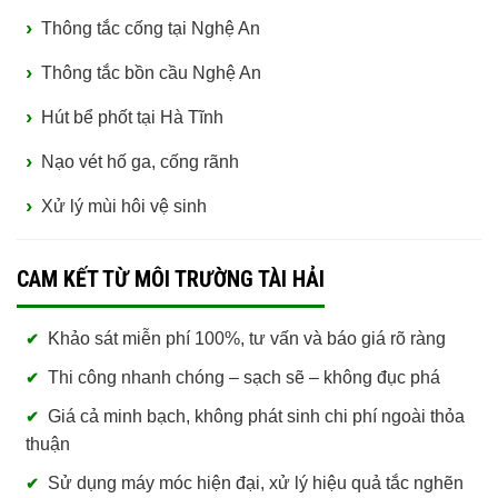
Thông tắc cống tại Nghệ An
Thông tắc bồn cầu Nghệ An
Hút bể phốt tại Hà Tĩnh
Nạo vét hố ga, cống rãnh
Xử lý mùi hôi vệ sinh
CAM KẾT TỪ MÔI TRƯỜNG TÀI HẢI
Khảo sát miễn phí 100%, tư vấn và báo giá rõ ràng
Thi công nhanh chóng – sạch sẽ – không đục phá
Giá cả minh bạch, không phát sinh chi phí ngoài thỏa
thuận
Sử dụng máy móc hiện đại, xử lý hiệu quả tắc nghẽn