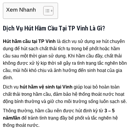
Xem Nhanh
Dịch Vụ Hút Hầm Cầu Tại TP Vinh Là Gì?
Hút hầm cầu tại TP Vinh
là dịch vụ sử dụng xe hút chuyên
dụng để hút sạch chất thải tích tụ trong bể phốt hoặc hầm
cầu sau một thời gian sử dụng. Khi hầm cầu đầy, chất thải
không được xử lý kịp thời sẽ gây ra tình trạng tắc nghẽn bồn
cầu, mùi hôi khó chịu và ảnh hưởng đến sinh hoạt của gia
đình.
Dịch vụ
hút hầm vệ sinh tại Vinh
giúp loại bỏ hoàn toàn
chất thải trong hầm cầu, đảm bảo hệ thống thoát nước hoạt
động bình thường và giữ cho môi trường sống luôn sạch sẽ.
Thông thường, hầm cầu nên được hút định kỳ từ
3 – 5
năm/lần
để tránh tình trạng đầy bể phốt và tắc nghẽn hệ
thống thoát nước.