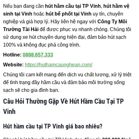
Nếu bạn đang cần
hút hầm cầu tại TP Vinh
,
hút hầm vệ
sinh tại Vinh
hoặc
hút bể phốt tại Vinh
uy tín, chuyên
nghiệp và giá hợp lý. Hãy liên hệ ngay với
Công Ty Môi
Trường Tài Hải
để được phục vụ nhanh chóng. Chúng tôi
sử dụng xe hút chuyên dụng hiện đại, đảm bảo hút sạch
100% và không đục phá công trình.
Hotline:
0888.657.333
Website:
https://huthamcaunghean.com/
Chúng tôi cam kết mang đến dịch vụ chất lượng, xử lý triệt
để tình trạng đầy hầm cầu và đảm bảo môi trường sống
sạch sẽ cho gia đình bạn.
Câu Hỏi Thường Gặp Về Hút Hầm Cầu Tại TP
Vinh
Hút hầm cầu tại TP Vinh giá bao nhiêu?