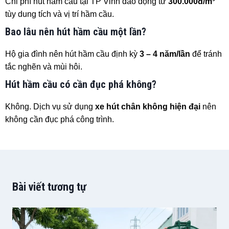
Chi phí hút hầm cầu tại TP Vinh dao động từ
300.000đ/m³
tùy dung tích và vị trí hầm cầu.
Bao lâu nên hút hầm cầu một lần?
Hộ gia đình nên hút hầm cầu định kỳ
3 – 4 năm/lần
để tránh
tắc nghẽn và mùi hôi.
Hút hầm cầu có cần đục phá không?
Không. Dịch vụ sử dụng
xe hút chân không hiện đại
nên
không cần đục phá công trình.
Bài viết tương tự