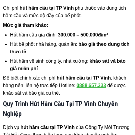
Chi phí
hút hầm cầu tại TP Vinh
phụ thuộc vào dung tích
hầm cầu và mức độ đầy của bể phốt.
Mức giá tham khảo:
Hút hầm cầu gia đình:
300.000 – 500.000đ/m³
Hút bể phốt nhà hàng, quán ăn:
báo giá theo dung tích
thực tế
Hút hầm vệ sinh công ty, nhà xưởng:
khảo sát và báo
giá miễn phí
Để biết chính xác chi phí
hút hầm cầu tại TP Vinh
, khách
hàng nên liên hệ trực tiếp Hotline:
0888.657.333
để được
khảo sát và báo giá cụ thể.
Quy Trình Hút Hầm Cầu Tại TP Vinh Chuyên
Nghiệp
Dịch vụ
hút hầm cầu tại TP Vinh
của Công Ty Môi Trường
Tài Hải được thực hiện theo quy trình chuyên nghiệp: