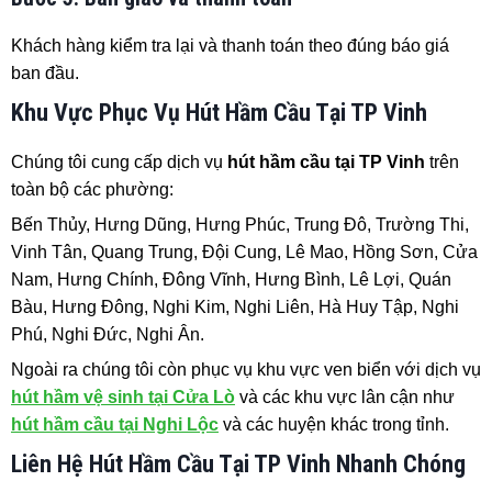
Khách hàng kiểm tra lại và thanh toán theo đúng báo giá
ban đầu.
Khu Vực Phục Vụ Hút Hầm Cầu Tại TP Vinh
Chúng tôi cung cấp dịch vụ
hút hầm cầu tại TP Vinh
trên
toàn bộ các phường:
Bến Thủy, Hưng Dũng, Hưng Phúc, Trung Đô, Trường Thi,
Vinh Tân, Quang Trung, Đội Cung, Lê Mao, Hồng Sơn, Cửa
Nam, Hưng Chính, Đông Vĩnh, Hưng Bình, Lê Lợi, Quán
Bàu, Hưng Đông, Nghi Kim, Nghi Liên, Hà Huy Tập, Nghi
Phú, Nghi Đức, Nghi Ân.
Ngoài ra chúng tôi còn phục vụ khu vực ven biển với dịch vụ
hút hầm vệ sinh tại Cửa Lò
và các khu vực lân cận như
hút hầm cầu tại Nghi Lộc
và các huyện khác trong tỉnh.
Liên Hệ Hút Hầm Cầu Tại TP Vinh Nhanh Chóng