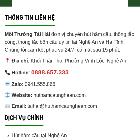
THÔNG TIN LIÊN HỆ
Môi Trường Tài Hải
đơn vị chuyên hút hầm cầu, thông tắc
cống, thông tắc bồn cầu uy tín tại Nghệ An và Hà Tĩnh.
Chúng tôi cam kết phục vụ 24/7, có mặt sau 15 phút.
Địa chỉ:
Khối Thái Thọ, Phường Vinh Lộc
,
Nghệ An
0888.657.333
Hotline:
Zalo:
0941.555.866
Website:
huthamcaunghean.com
Email:
taihai@huthamcaunghean.com
DỊCH VỤ CHÍNH
Hút hầm cầu tại Nghệ An