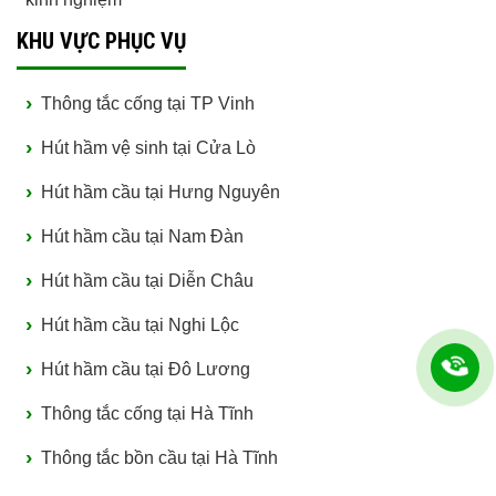
KHU VỰC PHỤC VỤ
Thông tắc cống tại TP Vinh
Hút hầm vệ sinh tại Cửa Lò
Hút hầm cầu tại Hưng Nguyên
Hút hầm cầu tại Nam Đàn
Hút hầm cầu tại Diễn Châu
Hút hầm cầu tại Nghi Lộc
Hút hầm cầu tại Đô Lương
Thông tắc cống tại Hà Tĩnh
Thông tắc bồn cầu tại Hà Tĩnh