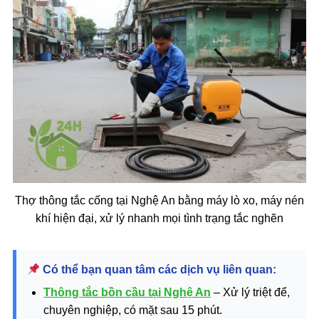
Thợ thông tắc cống tại Nghệ An bằng máy lò xo, máy nén
khí hiện đại, xử lý nhanh mọi tình trạng tắc nghẽn
Có thể bạn quan tâm các dịch vụ liên quan:
Thông tắc bồn cầu tại Nghệ An
– Xử lý triệt để,
chuyên nghiệp, có mặt sau 15 phút.