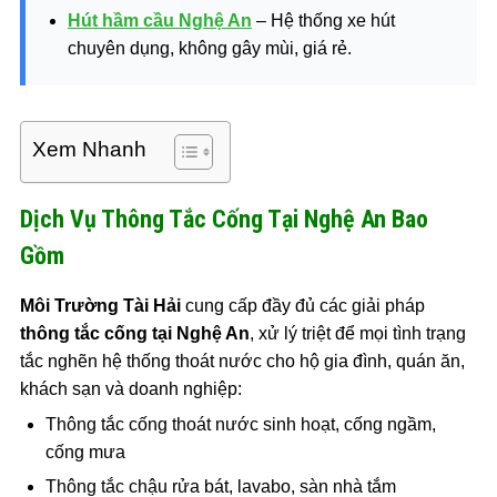
Hút hầm cầu Nghệ An
– Hệ thống xe hút
chuyên dụng, không gây mùi, giá rẻ.
Xem Nhanh
Dịch Vụ Thông Tắc Cống Tại Nghệ An Bao
Gồm
Môi Trường Tài Hải
cung cấp đầy đủ các giải pháp
thông tắc cống tại Nghệ An
, xử lý triệt để mọi tình trạng
tắc nghẽn hệ thống thoát nước cho hộ gia đình, quán ăn,
khách sạn và doanh nghiệp:
Thông tắc cống thoát nước sinh hoạt, cống ngầm,
cống mưa
Thông tắc chậu rửa bát, lavabo, sàn nhà tắm