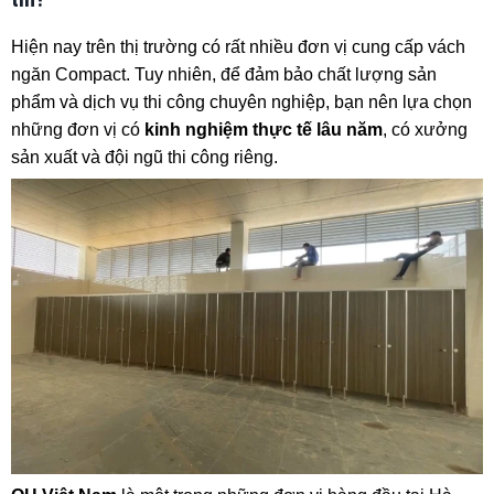
Hiện nay trên thị trường có rất nhiều đơn vị cung cấp vách
ngăn Compact. Tuy nhiên, để đảm bảo chất lượng sản
phẩm và dịch vụ thi công chuyên nghiệp, bạn nên lựa chọn
những đơn vị có
kinh nghiệm thực tế lâu năm
, có xưởng
sản xuất và đội ngũ thi công riêng.