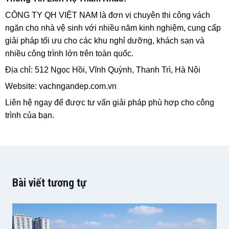
CÔNG TY QH VIỆT NAM là đơn vị chuyên thi công vách
ngăn cho nhà vệ sinh với nhiều năm kinh nghiệm, cung cấp
giải pháp tối ưu cho các khu nghỉ dưỡng, khách sạn và
nhiều công trình lớn trên toàn quốc.
Địa chỉ: 512 Ngọc Hồi, Vĩnh Quỳnh, Thanh Trì, Hà Nội
Website: vachngandep.com.vn
Liên hệ ngay để được tư vấn giải pháp phù hợp cho công
trình của bạn.
Bài viết tương tự