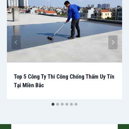
Top 5 Công Ty Thi Công Chống Thấm Uy Tín
Tại Miền Bắc