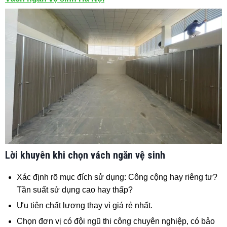
Lời khuyên khi chọn vách ngăn vệ sinh
Xác định rõ mục đích sử dụng: Công cộng hay riêng tư?
Tần suất sử dụng cao hay thấp?
Ưu tiên chất lượng thay vì giá rẻ nhất.
Chọn đơn vị có đội ngũ thi công chuyên nghiệp, có bảo