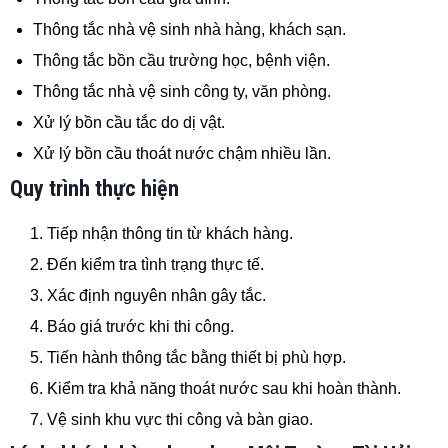
Thông tắc nhà vệ sinh nhà hàng, khách sạn.
Thông tắc bồn cầu trường học, bệnh viện.
Thông tắc nhà vệ sinh công ty, văn phòng.
Xử lý bồn cầu tắc do dị vật.
Xử lý bồn cầu thoát nước chậm nhiều lần.
Quy trình thực hiện
Tiếp nhận thông tin từ khách hàng.
Đến kiểm tra tình trạng thực tế.
Xác định nguyên nhân gây tắc.
Báo giá trước khi thi công.
Tiến hành thông tắc bằng thiết bị phù hợp.
Kiểm tra khả năng thoát nước sau khi hoàn thành.
Vệ sinh khu vực thi công và bàn giao.