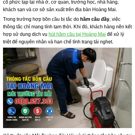
cố phức tạp tại nhà ở, cơ quan, trường học, nhà hàng,
khách sạn và cơ sở sản xuất trên địa bàn Hoàng Mai.
Trong trường hợp bồn cầu bị tắc do
hầm cầu đầy
, việc
thông tắc chỉ mang tính tạm thời. Khi đó, khách hàng nên kết
hợp sử dụng dịch vụ
hút hầm cầu tại Hoàng Mai
để xử lý
triệt để nguyên nhân và hạn chế tình trạng tái nghẹt.