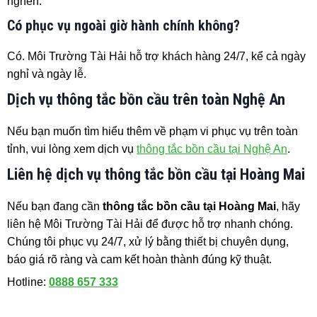
nghẽn.
Có phục vụ ngoài giờ hành chính không?
Có. Môi Trường Tài Hải hỗ trợ khách hàng 24/7, kể cả ngày
nghỉ và ngày lễ.
Dịch vụ thông tắc bồn cầu trên toàn Nghệ An
Nếu bạn muốn tìm hiểu thêm về phạm vi phục vụ trên toàn
tỉnh, vui lòng xem dịch vụ
thông tắc bồn cầu tại Nghệ An
.
Liên hệ dịch vụ thông tắc bồn cầu tại Hoàng Mai
Nếu bạn đang cần
thông tắc bồn cầu tại Hoàng Mai
, hãy
liên hệ Môi Trường Tài Hải để được hỗ trợ nhanh chóng.
Chúng tôi phục vụ 24/7, xử lý bằng thiết bị chuyên dụng,
báo giá rõ ràng và cam kết hoàn thành đúng kỹ thuật.
Hotline:
0888 657 333