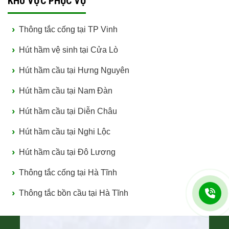
KHU VỰC PHỤC VỤ
Thông tắc cống tại TP Vinh
Hút hầm vệ sinh tại Cửa Lò
Hút hầm cầu tại Hưng Nguyên
Hút hầm cầu tại Nam Đàn
Hút hầm cầu tại Diễn Châu
Hút hầm cầu tại Nghi Lộc
Hút hầm cầu tại Đô Lương
Thông tắc cống tại Hà Tĩnh
Thông tắc bồn cầu tại Hà Tĩnh