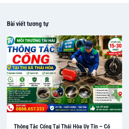
Bài viết tương tự
Thông Tắc Cống Tại Thái Hòa Uy Tín – Có