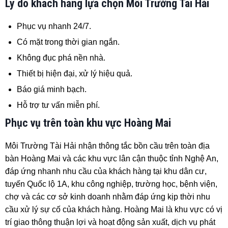
Lý do khách hàng lựa chọn Môi Trường Tài Hải
Phục vụ nhanh 24/7.
Có mặt trong thời gian ngắn.
Không đục phá nền nhà.
Thiết bị hiện đại, xử lý hiệu quả.
Báo giá minh bạch.
Hỗ trợ tư vấn miễn phí.
Phục vụ trên toàn khu vực Hoàng Mai
Môi Trường Tài Hải nhận thông tắc bồn cầu trên toàn địa
bàn Hoàng Mai và các khu vực lân cận thuộc tỉnh Nghệ An,
đáp ứng nhanh nhu cầu của khách hàng tại khu dân cư,
tuyến Quốc lộ 1A, khu công nghiệp, trường học, bệnh viện,
chợ và các cơ sở kinh doanh nhằm đáp ứng kịp thời nhu
cầu xử lý sự cố của khách hàng. Hoàng Mai là khu vực có vị
trí giao thông thuận lợi và hoạt động sản xuất, dịch vụ phát