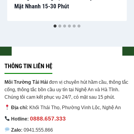
Mặt Nhanh 15-30 Phút
THÔNG TIN LIÊN HỆ
Môi Trường Tài Hải
đơn vị chuyên hút hầm cầu, thông tắc
cống, thông tắc bồn cầu uy tín tại Nghệ An và Hà Tĩnh.
Chúng tôi cam kết phục vụ 24/7, có mặt sau 15 phút.
Địa chỉ:
Khối Thái Thọ, Phường Vinh Lộc
,
Nghệ An
0888.657.333
Hotline:
Zalo:
0941.555.866