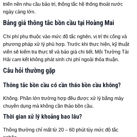
triển nên nhu cầu bảo trì, thông tắc hệ thống thoát nước
ngày càng lớn.
Bảng giá thông tắc bồn cầu tại Hoàng Mai
Chi phí phụ thuộc vào mức độ tắc nghẽn, vị trí thi công và
phương pháp xử lý phù hợp. Trước khi thực hiện, kỹ thuật
viên sẽ kiểm tra thực tế và báo giá chi tiết. Môi Trường Tài
Hải cam kết không phát sinh chi phí ngoài thỏa thuận.
Câu hỏi thường gặp
Thông tắc bồn cầu có cần tháo bồn cầu không?
Không. Phần lớn trường hợp đều được xử lý bằng máy
chuyên dụng mà không cần tháo bồn cầu.
Thời gian xử lý khoảng bao lâu?
Thông thường chỉ mất từ 20 – 60 phút tùy mức độ tắc