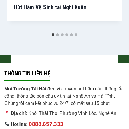
Hút Hầm Vệ Sinh tại Nghi Xuân
THÔNG TIN LIÊN HỆ
Môi Trường Tài Hải
đơn vị chuyên hút hầm cầu, thông tắc
cống, thông tắc bồn cầu uy tín tại Nghệ An và Hà Tĩnh.
Chúng tôi cam kết phục vụ 24/7, có mặt sau 15 phút.
Địa chỉ:
Khối Thái Thọ, Phường Vinh Lộc
,
Nghệ An
0888.657.333
Hotline: