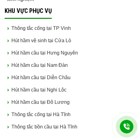
KHU VỰC PHỤC VỤ
Thông tắc cống tại TP Vinh
Hút hầm vệ sinh tại Cửa Lò
Hút hầm cầu tại Hưng Nguyên
Hút hầm cầu tại Nam Đàn
Hút hầm cầu tại Diễn Châu
Hút hầm cầu tại Nghi Lộc
Hút hầm cầu tại Đô Lương
Thông tắc cống tại Hà Tĩnh
Thông tắc bồn cầu tại Hà Tĩnh