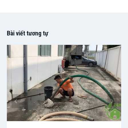
Bài viết tương tự