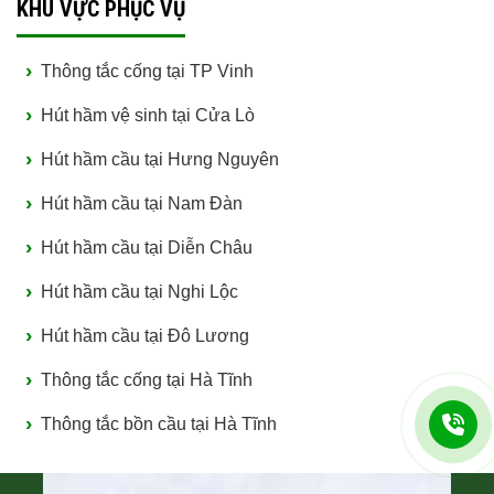
KHU VỰC PHỤC VỤ
Thông tắc cống tại TP Vinh
Hút hầm vệ sinh tại Cửa Lò
Hút hầm cầu tại Hưng Nguyên
Hút hầm cầu tại Nam Đàn
Hút hầm cầu tại Diễn Châu
Hút hầm cầu tại Nghi Lộc
Hút hầm cầu tại Đô Lương
Thông tắc cống tại Hà Tĩnh
Thông tắc bồn cầu tại Hà Tĩnh