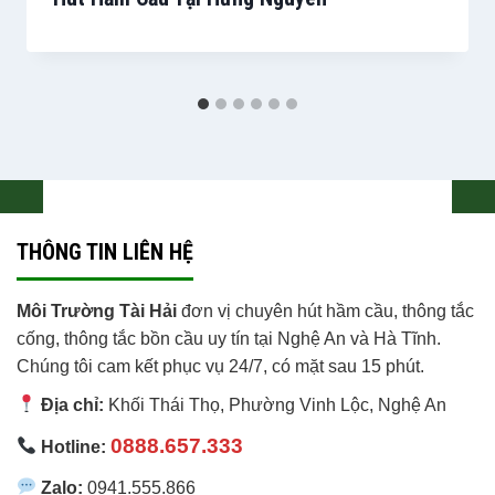
THÔNG TIN LIÊN HỆ
Môi Trường Tài Hải
đơn vị chuyên hút hầm cầu, thông tắc
cống, thông tắc bồn cầu uy tín tại Nghệ An và Hà Tĩnh.
Chúng tôi cam kết phục vụ 24/7, có mặt sau 15 phút.
Địa chỉ:
Khối Thái Thọ, Phường Vinh Lộc
,
Nghệ An
0888.657.333
Hotline:
Zalo:
0941.555.866