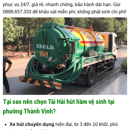
phục vụ 24/7, giá rẻ, nhanh chóng, bảo hành dài hạn. Gọi
0888.657.333 để khảo sát miễn phí, không phát sinh chi phí!
Tại sao nên chọn Tài Hải hút hầm vệ sinh tại
phường Thành Vinh?
Xe hút chuyên dụng
hiện đại, từ 3 đến 10 khối, phù