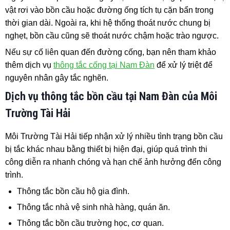
vật rơi vào bồn cầu hoặc đường ống tích tụ cặn bẩn trong
thời gian dài. Ngoài ra, khi hệ thống thoát nước chung bị
nghẹt, bồn cầu cũng sẽ thoát nước chậm hoặc trào ngược.
Nếu sự cố liên quan đến đường cống, bạn nên tham khảo
thêm dịch vụ
thông tắc cống tại Nam Đàn
để xử lý triệt để
nguyên nhân gây tắc nghẽn.
Dịch vụ thông tắc bồn cầu tại Nam Đàn của Môi
Trường Tài Hải
Môi Trường Tài Hải tiếp nhận xử lý nhiều tình trạng bồn cầu
bị tắc khác nhau bằng thiết bị hiện đại, giúp quá trình thi
công diễn ra nhanh chóng và hạn chế ảnh hưởng đến công
trình.
Thông tắc bồn cầu hộ gia đình.
Thông tắc nhà vệ sinh nhà hàng, quán ăn.
Thông tắc bồn cầu trường học, cơ quan.