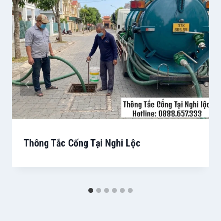
Thông Tắc Cống Tại Nghi Lộc