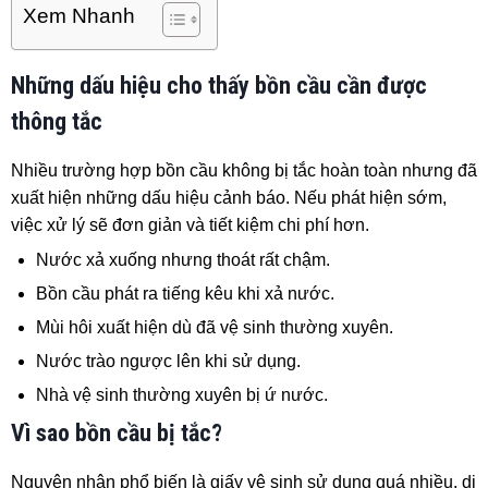
Xem Nhanh
Những dấu hiệu cho thấy bồn cầu cần được
thông tắc
Nhiều trường hợp bồn cầu không bị tắc hoàn toàn nhưng đã
xuất hiện những dấu hiệu cảnh báo. Nếu phát hiện sớm,
việc xử lý sẽ đơn giản và tiết kiệm chi phí hơn.
Nước xả xuống nhưng thoát rất chậm.
Bồn cầu phát ra tiếng kêu khi xả nước.
Mùi hôi xuất hiện dù đã vệ sinh thường xuyên.
Nước trào ngược lên khi sử dụng.
Nhà vệ sinh thường xuyên bị ứ nước.
Vì sao bồn cầu bị tắc?
Nguyên nhân phổ biến là giấy vệ sinh sử dụng quá nhiều, dị