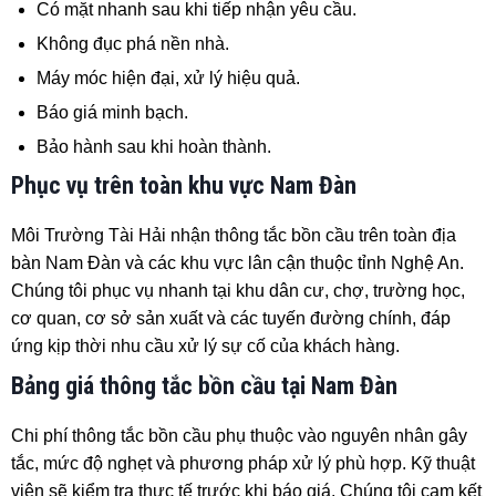
Có mặt nhanh sau khi tiếp nhận yêu cầu.
Không đục phá nền nhà.
Máy móc hiện đại, xử lý hiệu quả.
Báo giá minh bạch.
Bảo hành sau khi hoàn thành.
Phục vụ trên toàn khu vực Nam Đàn
Môi Trường Tài Hải nhận thông tắc bồn cầu trên toàn địa
bàn Nam Đàn và các khu vực lân cận thuộc tỉnh Nghệ An.
Chúng tôi phục vụ nhanh tại khu dân cư, chợ, trường học,
cơ quan, cơ sở sản xuất và các tuyến đường chính, đáp
ứng kịp thời nhu cầu xử lý sự cố của khách hàng.
Bảng giá thông tắc bồn cầu tại Nam Đàn
Chi phí thông tắc bồn cầu phụ thuộc vào nguyên nhân gây
tắc, mức độ nghẹt và phương pháp xử lý phù hợp. Kỹ thuật
viên sẽ kiểm tra thực tế trước khi báo giá. Chúng tôi cam kết