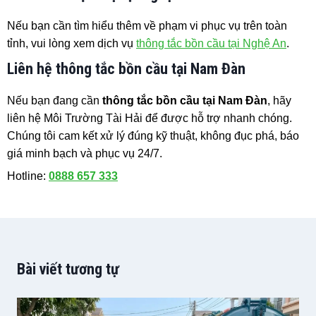
Nếu bạn cần tìm hiểu thêm về phạm vi phục vụ trên toàn
tỉnh, vui lòng xem dịch vụ
thông tắc bồn cầu tại Nghệ An
.
Liên hệ thông tắc bồn cầu tại Nam Đàn
Nếu bạn đang cần
thông tắc bồn cầu tại Nam Đàn
, hãy
liên hệ Môi Trường Tài Hải để được hỗ trợ nhanh chóng.
Chúng tôi cam kết xử lý đúng kỹ thuật, không đục phá, báo
giá minh bạch và phục vụ 24/7.
Hotline:
0888 657 333
Bài viết tương tự