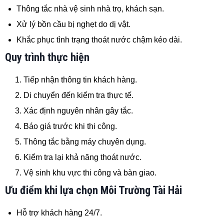
Thông tắc nhà vệ sinh nhà trọ, khách sạn.
Xử lý bồn cầu bị nghẹt do dị vật.
Khắc phục tình trạng thoát nước chậm kéo dài.
Quy trình thực hiện
Tiếp nhận thông tin khách hàng.
Di chuyển đến kiểm tra thực tế.
Xác định nguyên nhân gây tắc.
Báo giá trước khi thi công.
Thông tắc bằng máy chuyên dụng.
Kiểm tra lại khả năng thoát nước.
Vệ sinh khu vực thi công và bàn giao.
Ưu điểm khi lựa chọn Môi Trường Tài Hải
Hỗ trợ khách hàng 24/7.