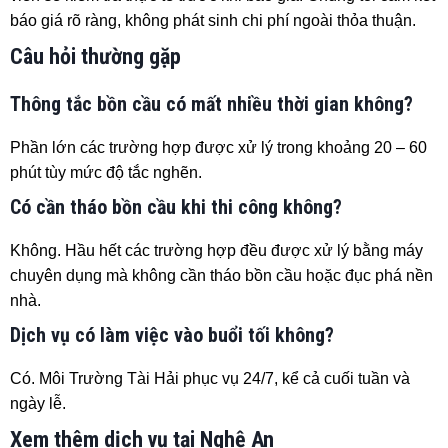
báo giá rõ ràng, không phát sinh chi phí ngoài thỏa thuận.
Câu hỏi thường gặp
Thông tắc bồn cầu có mất nhiều thời gian không?
Phần lớn các trường hợp được xử lý trong khoảng 20 – 60
phút tùy mức độ tắc nghẽn.
Có cần tháo bồn cầu khi thi công không?
Không. Hầu hết các trường hợp đều được xử lý bằng máy
chuyên dụng mà không cần tháo bồn cầu hoặc đục phá nền
nhà.
Dịch vụ có làm việc vào buổi tối không?
Có. Môi Trường Tài Hải phục vụ 24/7, kể cả cuối tuần và
ngày lễ.
Xem thêm dịch vụ tại Nghệ An