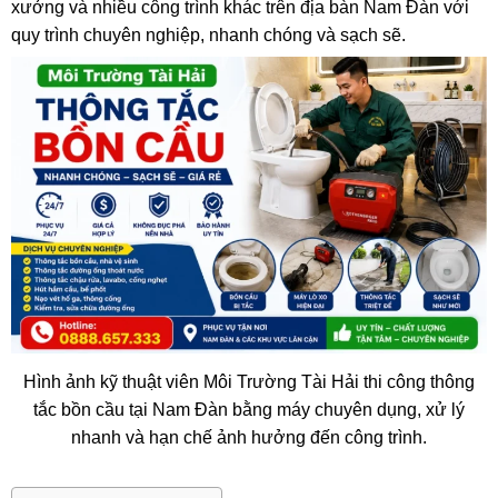
xưởng và nhiều công trình khác trên địa bàn Nam Đàn với
quy trình chuyên nghiệp, nhanh chóng và sạch sẽ.
Hình ảnh kỹ thuật viên Môi Trường Tài Hải thi công thông
tắc bồn cầu tại Nam Đàn bằng máy chuyên dụng, xử lý
nhanh và hạn chế ảnh hưởng đến công trình.